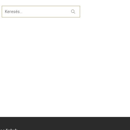
Keresés: