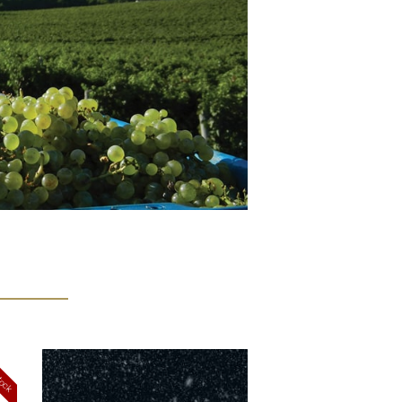
stock