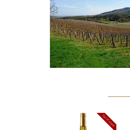
Out of stock