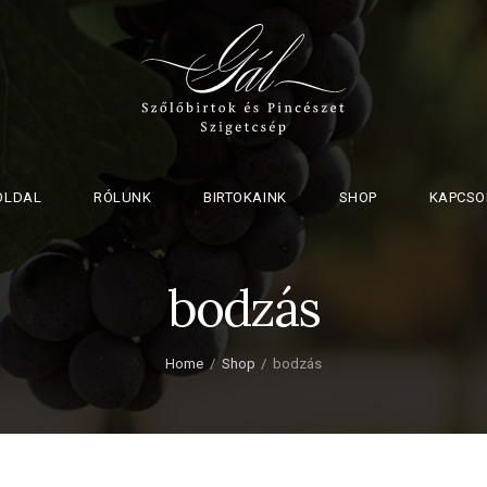
OLDAL
RÓLUNK
BIRTOKAINK
SHOP
KAPCSO
bodzás
Home
Shop
bodzás