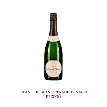
BLANC DE BLANCS TRADICIONÁLIS
PEZSGŐ