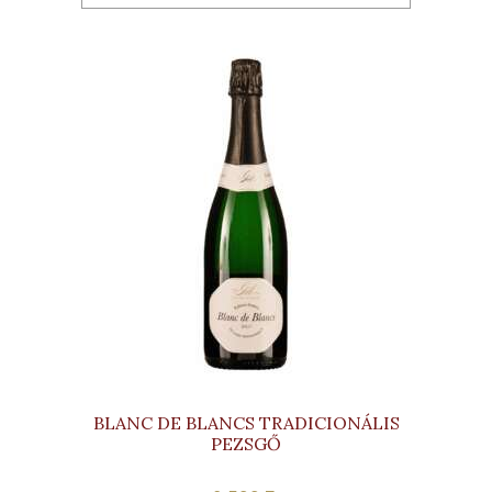
BLANC DE BLANCS TRADICIONÁLIS
PEZSGŐ