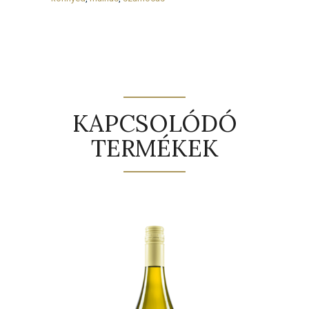
KAPCSOLÓDÓ
TERMÉKEK