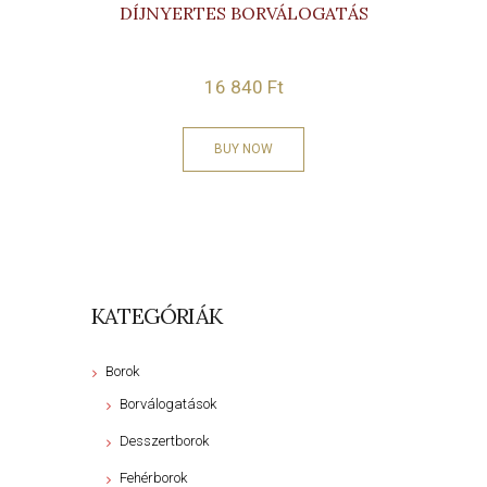
DÍJNYERTES BORVÁLOGATÁS
16 840
Ft
BUY NOW
KATEGÓRIÁK
Borok
Borválogatások
Desszertborok
Fehérborok