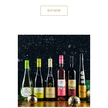
BUY NOW