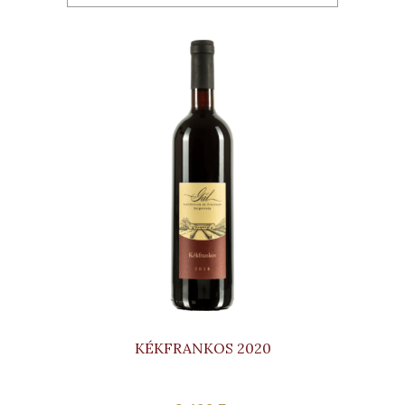
KÉKFRANKOS 2020