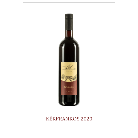
KÉKFRANKOS 2020