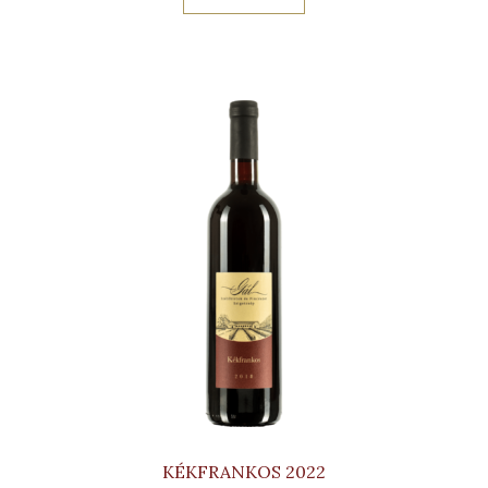
KÉKFRANKOS 2022